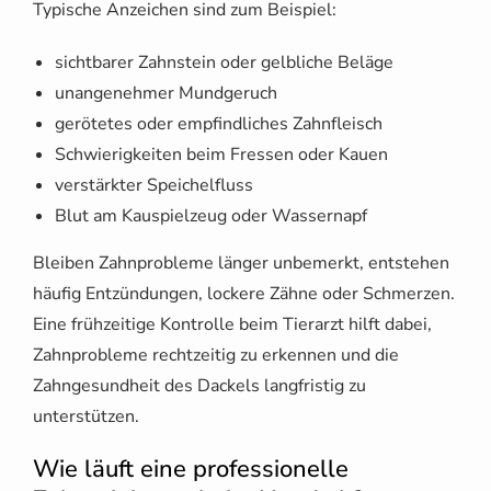
Typische Anzeichen sind zum Beispiel:
sichtbarer Zahnstein oder gelbliche Beläge
unangenehmer Mundgeruch
gerötetes oder empfindliches Zahnfleisch
Schwierigkeiten beim Fressen oder Kauen
verstärkter Speichelfluss
Blut am Kauspielzeug oder Wassernapf
Bleiben Zahnprobleme länger unbemerkt, entstehen
häufig Entzündungen, lockere Zähne oder Schmerzen.
Eine frühzeitige Kontrolle beim Tierarzt hilft dabei,
Zahnprobleme rechtzeitig zu erkennen und die
Zahngesundheit des Dackels langfristig zu
unterstützen.
Wie läuft eine professionelle