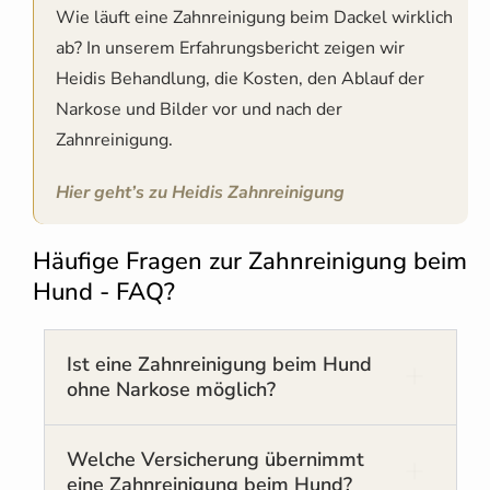
Wie läuft eine Zahnreinigung beim Dackel wirklich
ab? In unserem Erfahrungsbericht zeigen wir
Heidis Behandlung, die Kosten, den Ablauf der
Narkose und Bilder vor und nach der
Zahnreinigung.
Hier geht’s zu Heidis Zahnreinigung
Häufige Fragen zur Zahnreinigung beim
Hund - FAQ?​
Ist eine Zahnreinigung beim Hund
ohne Narkose möglich?
Welche Versicherung übernimmt
eine Zahnreinigung beim Hund?