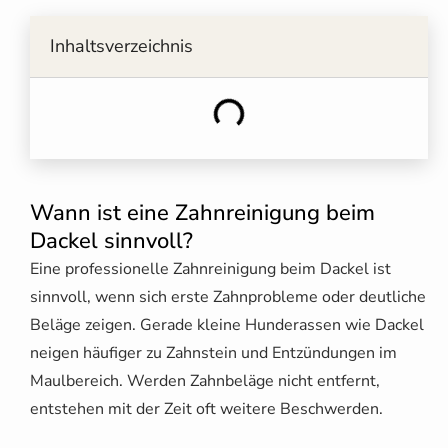
Inhaltsverzeichnis
Wann ist eine Zahnreinigung beim
Dackel sinnvoll?
Eine professionelle Zahnreinigung beim Dackel ist
sinnvoll, wenn sich erste Zahnprobleme oder deutliche
Beläge zeigen. Gerade kleine Hunderassen wie Dackel
neigen häufiger zu Zahnstein und Entzündungen im
Maulbereich. Werden Zahnbeläge nicht entfernt,
entstehen mit der Zeit oft weitere Beschwerden.