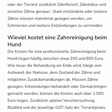
oder der Tierarzt zusätzlich Zahnfleisch, Zahnhälse und
einzelne Zähne genauer. Stark entzündete oder lockere
Zähne müssen manchmal gezogen werden, um
Schmerzen und weitere Entzündungen zu vermeiden.
Wieviel kostet eine Zahnreinigung beim
Hund
Die Kosten für eine professionelle Zahnreinigung beim
Hund liegen häufig zwischen etwa 200 und 800 Euro.
Wie teuer die Behandlung am Ende wird, hängt vom
Aufwand, der Narkose, dem Zustand der Zähne und
möglichen Zusatzbehandlungen ab. Müssen Zähne
gezogen, Entzündungen behandelt oder Dentalröntgen
gemacht werden, können die Kosten auch über 1.000
Euro liegen. Zusätzlich spielen Voruntersuchung,
Blutbild und der jeweilige GOT-Satz der Tierarztpraxis