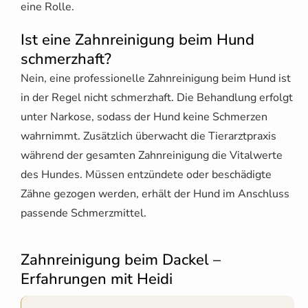
eine Rolle.
Ist eine Zahnreinigung beim Hund
schmerzhaft?
Nein, eine professionelle Zahnreinigung beim Hund ist
in der Regel nicht schmerzhaft. Die Behandlung erfolgt
unter Narkose, sodass der Hund keine Schmerzen
wahrnimmt. Zusätzlich überwacht die Tierarztpraxis
während der gesamten Zahnreinigung die Vitalwerte
des Hundes. Müssen entzündete oder beschädigte
Zähne gezogen werden, erhält der Hund im Anschluss
passende Schmerzmittel.
Zahnreinigung beim Dackel –
Erfahrungen mit Heidi