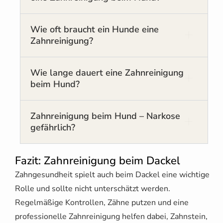
Wie oft braucht ein Hunde eine
Zahnreinigung?
Wie lange dauert eine Zahnreinigung
beim Hund?
Zahnreinigung beim Hund – Narkose
gefährlich?
Fazit: Zahnreinigung beim Dackel
Zahngesundheit spielt auch beim Dackel eine wichtige
Rolle und sollte nicht unterschätzt werden.
Regelmäßige Kontrollen, Zähne putzen und eine
professionelle Zahnreinigung helfen dabei, Zahnstein,