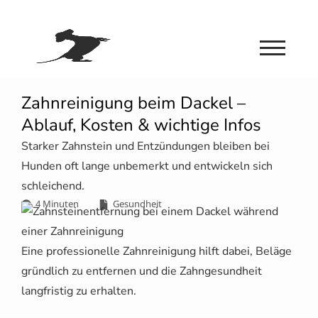
Zahnreinigung beim Dackel –
Ablauf, Kosten & wichtige Infos
Starker Zahnstein und Entzündungen bleiben bei
Hunden oft lange unbemerkt und entwickeln sich
schleichend.
4 Minuten
Gesundheit
Eine professionelle Zahnreinigung hilft dabei, Beläge
gründlich zu entfernen und die Zahngesundheit
langfristig zu erhalten.