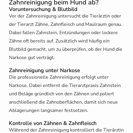
Zahnreinigung beim Hund ab?
Voruntersuchung & Blutbild
Vor der Zahnreinigung untersucht die Tierärztin oder
der Tierarzt Zähne, Zahnfleisch und Maulraum genau.
Dabei fallen Zahnstein, Entzündungen oder lockere
Zähne oft bereits auf. Zusätzlich wird häufig ein
Blutbild gemacht, um zu überprüfen, ob der Hund die
Narkose gut verträgt.
Zahnreinigung unter Narkose
Die professionelle Zahnreinigung erfolgt unter
Narkose. Dabei entfernt die Tierarztpraxis Zahnstein
und Beläge gründlich von den Zähnen und poliert
anschließend die Zahnoberflächen, damit sich neue
Ablagerungen langsamer festsetzen.
Kontrolle von Zähnen & Zahnfleisch
Während der Zahnreinigung kontrolliert die Tierärztin