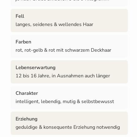
Fell
langes, seidenes & wellendes Haar
Farben
rot, rot-gelb & rot mit schwarzem Deckhaar
Lebenserwartung
12 bis 16 Jahre, in Ausnahmen auch länger
Charakter
intelligent, lebendig, mutig & selbstbewusst
Erziehung
geduldige & konsequente Erziehung notwendig