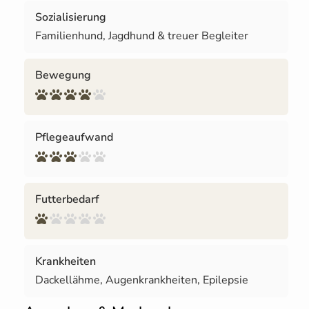
Sozialisierung
Familienhund, Jagdhund & treuer Begleiter
Bewegung
Pflegeaufwand
Futterbedarf
Krankheiten
Dackellähme, Augenkrankheiten, Epilepsie