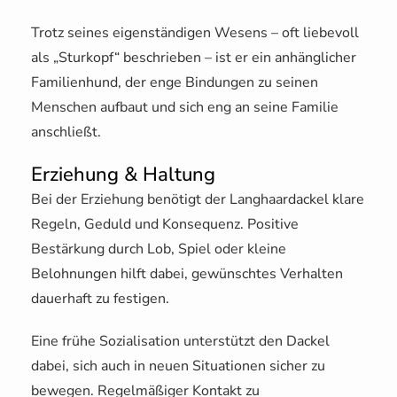
Trotz seines eigenständigen Wesens – oft liebevoll
als „Sturkopf“ beschrieben – ist er ein anhänglicher
Familienhund, der enge Bindungen zu seinen
Menschen aufbaut und sich eng an seine Familie
anschließt.
Erziehung & Haltung
Bei der Erziehung benötigt der Langhaardackel klare
Regeln, Geduld und Konsequenz. Positive
Bestärkung durch Lob, Spiel oder kleine
Belohnungen hilft dabei, gewünschtes Verhalten
dauerhaft zu festigen.
Eine frühe Sozialisation unterstützt den Dackel
dabei, sich auch in neuen Situationen sicher zu
bewegen. Regelmäßiger Kontakt zu