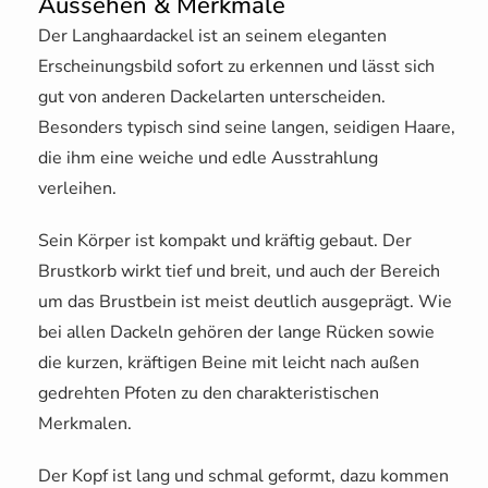
Aussehen & Merkmale
Der Langhaardackel ist an seinem eleganten
Erscheinungsbild sofort zu erkennen und lässt sich
gut von anderen Dackelarten unterscheiden.
Besonders typisch sind seine langen, seidigen Haare,
die ihm eine weiche und edle Ausstrahlung
verleihen.
Sein Körper ist kompakt und kräftig gebaut. Der
Brustkorb wirkt tief und breit, und auch der Bereich
um das Brustbein ist meist deutlich ausgeprägt. Wie
bei allen Dackeln gehören der lange Rücken sowie
die kurzen, kräftigen Beine mit leicht nach außen
gedrehten Pfoten zu den charakteristischen
Merkmalen.
Der Kopf ist lang und schmal geformt, dazu kommen