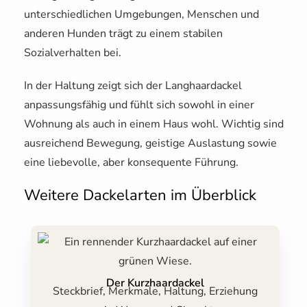
unterschiedlichen Umgebungen, Menschen und
anderen Hunden trägt zu einem stabilen
Sozialverhalten bei.
In der Haltung zeigt sich der Langhaardackel
anpassungsfähig und fühlt sich sowohl in einer
Wohnung als auch in einem Haus wohl. Wichtig sind
ausreichend Bewegung, geistige Auslastung sowie
eine liebevolle, aber konsequente Führung.
Weitere Dackelarten im Überblick
Der Kurzhaardackel
Steckbrief, Merkmale, Haltung, Erziehung