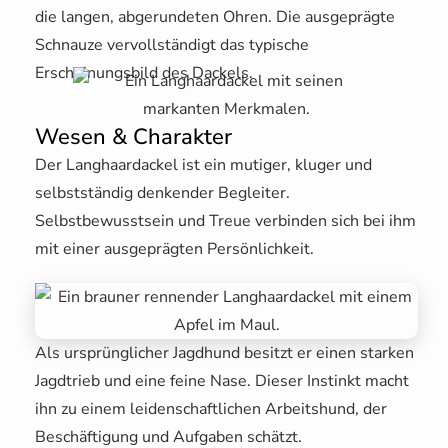
die langen, abgerundeten Ohren. Die ausgeprägte
Schnauze vervollständigt das typische
Erscheinungsbild des Dackels.
Wesen & Charakter
Der Langhaardackel ist ein mutiger, kluger und
selbstständig denkender Begleiter.
Selbstbewusstsein und Treue verbinden sich bei ihm
mit einer ausgeprägten Persönlichkeit.
Als ursprünglicher Jagdhund besitzt er einen starken
Jagdtrieb und eine feine Nase. Dieser Instinkt macht
ihn zu einem leidenschaftlichen Arbeitshund, der
Beschäftigung und Aufgaben schätzt.