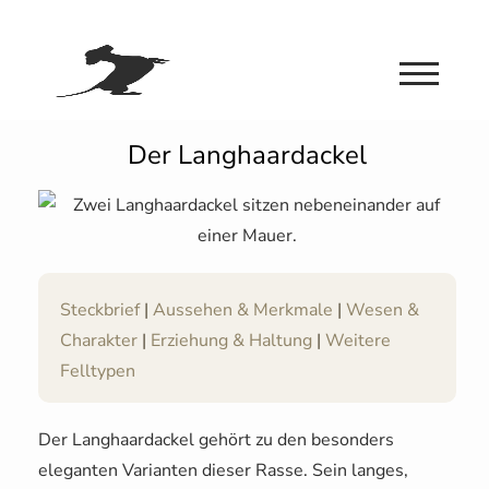
Der Langhaardackel
Steckbrief
|
Aussehen & Merkmale
|
Wesen &
Charakter
|
Erziehung & Haltung
|
Weitere
Felltypen
Der Langhaardackel gehört zu den besonders
eleganten Varianten dieser Rasse. Sein langes,