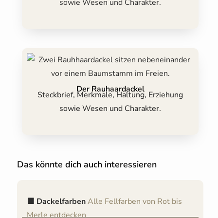
sowie Wesen und Charakter.
Der Rauhaardackel
Steckbrief, Merkmale, Haltung, Erziehung
sowie Wesen und Charakter.
Das könnte dich auch interessieren​
🟫 Dackelfarben
Alle Fellfarben von Rot bis
Merle entdecken