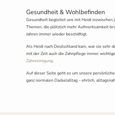
Gesundheit & Wohlbefinden
Gesundheit begleitet uns mit Heidi inzwischen 
Themen, die plötzlich mehr Aufmerksamkeit br
Jahren immer wieder beschäftigt.
Als Heidi nach Deutschland kam, war sie sehr d
mit der Zeit auch die Zahnpflege immer wichtig
Zahnreinigung
.
Auf dieser Seite geht es um unsere persönlic
ganz normalen Dackelalltag – ehrlich, alltagsnah 