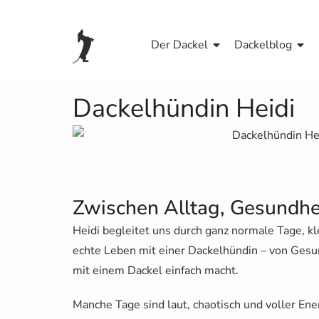
Der Dackel
Dackelblog
Dackelhündin Heidi
Zwischen Alltag, Gesundhe
Heidi begleitet uns durch ganz normale Tage, 
echte Leben mit einer Dackelhündin – von Gesun
mit einem Dackel einfach macht.
Manche Tage sind laut, chaotisch und voller Ene