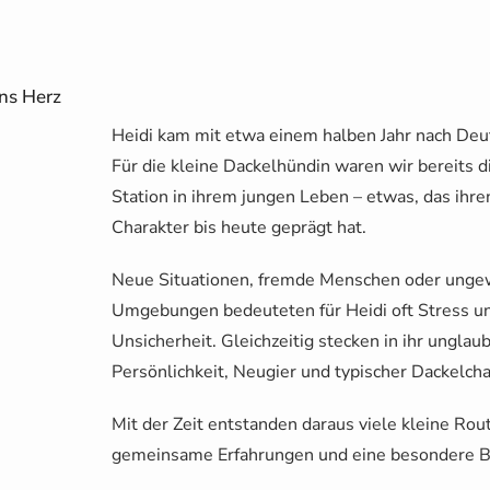
ns Herz
Heidi kam mit etwa einem halben Jahr nach Deu
Für die kleine Dackelhündin waren wir bereits di
Station in ihrem jungen Leben – etwas, das ihre
Charakter bis heute geprägt hat.
Neue Situationen, fremde Menschen oder ung
Umgebungen bedeuteten für Heidi oft Stress u
Unsicherheit. Gleichzeitig stecken in ihr unglaub
Persönlichkeit, Neugier und typischer Dackelcha
Mit der Zeit entstanden daraus viele kleine Rou
gemeinsame Erfahrungen und eine besondere B