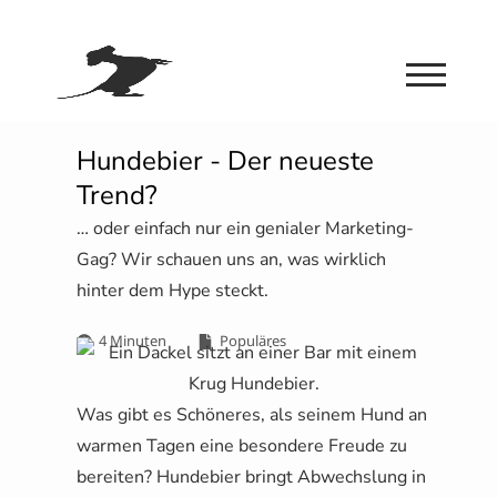
Hundebier - Der neueste
Trend?
… oder einfach nur ein genialer Marketing-
Gag? Wir schauen uns an, was wirklich
hinter dem Hype steckt.
4 Minuten
Populäres
Was gibt es Schöneres, als seinem Hund an
warmen Tagen eine besondere Freude zu
bereiten? Hundebier bringt Abwechslung in