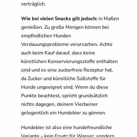
verträglich.
Wie bei vielen Snacks gilt jedoch:
in Maßen
genießen. Zu große Mengen können bei
empfindlichen Hunden
Verdauungsprobleme verursachen. Achte
auch beim Kauf darauf, dass keine
künstlichen Konservierungsstoffe enthalten
sind und es eine zuckerfreie Rezeptur hat,
da Zucker und künstliche Süßstoffe für
Hunde ungeeignet sind. Wenn du diese
Punkte beachtest, spricht grundsätzlich
nichts dagegen, deinem Vierbeiner
gelegentlich ein Hundebier zu gönnen.
Hundebier ist also eine hundefreundliche
Variante – kein Ersatz für Wasser, sondern