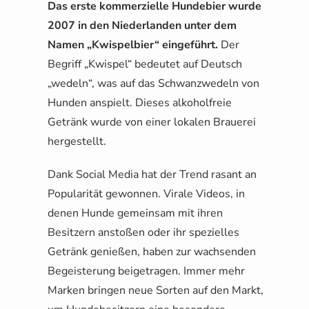
Das erste kommerzielle Hundebier wurde
2007 in den Niederlanden unter dem
Namen „Kwispelbier“ eingeführt.
Der
Begriff „Kwispel“ bedeutet auf Deutsch
„wedeln“, was auf das Schwanzwedeln von
Hunden anspielt. Dieses alkoholfreie
Getränk wurde von einer lokalen Brauerei
hergestellt.
Dank Social Media hat der Trend rasant an
Popularität gewonnen. Virale Videos, in
denen Hunde gemeinsam mit ihren
Besitzern anstoßen oder ihr spezielles
Getränk genießen, haben zur wachsenden
Begeisterung beigetragen. Immer mehr
Marken bringen neue Sorten auf den Markt,