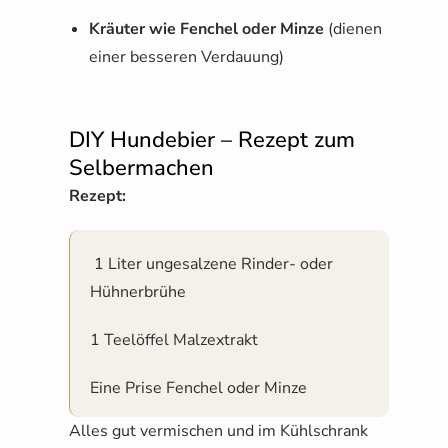
Kräuter wie Fenchel oder Minze
(dienen
einer besseren Verdauung)
DIY Hundebier – Rezept zum
Selbermachen
Rezept:
1 Liter ungesalzene Rinder- oder
Hühnerbrühe
1 Teelöffel Malzextrakt
Eine Prise Fenchel oder Minze
Alles gut vermischen und im Kühlschrank