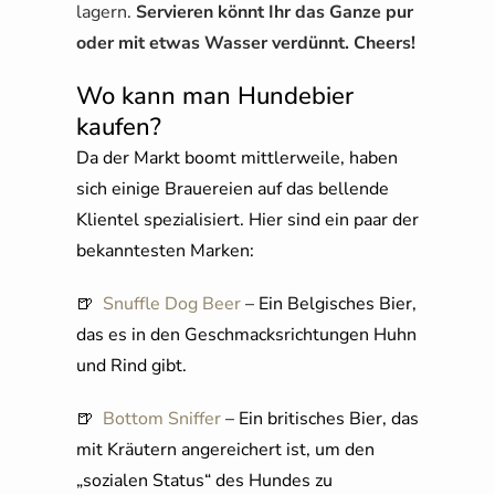
lagern.
Servieren könnt Ihr das Ganze pur
oder mit etwas Wasser verdünnt. Cheers!
Wo kann man Hundebier
kaufen?
Da der Markt boomt mittlerweile, haben
sich einige Brauereien auf das bellende
Klientel spezialisiert. Hier sind ein paar der
bekanntesten Marken:
🍺
Snuffle Dog Beer
– Ein Belgisches Bier,
das es in den Geschmacksrichtungen Huhn
und Rind gibt.
🍺
Bottom Sniffer
– Ein britisches Bier, das
mit Kräutern angereichert ist, um den
„sozialen Status“ des Hundes zu