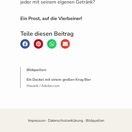
jeder mit seinem eigenen Getränk?
Ein Prost, auf die Vierbeiner!
Teile diesen Beitrag
Bildquellen:
Ein Dackel mit einem großen Krug Bier
Masarik / Adobe.com
Impressum
·
Datenschutzerklärung
·
Bildquellen