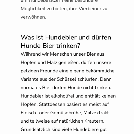
um Hundebesitzern eine besondere
Möglichkeit zu bieten, ihre Vierbeiner zu
verwöhnen.
Was ist Hundebier und dürfen
Hunde Bier trinken?
Während wir Menschen unser Bier aus
Hopfen und Malz genießen, dürfen unsere
pelzigen Freunde eine eigene bekömmliche
Variante aus der Schüssel schlürfen. Denn
normales Bier dürfen Hunde nicht trinken.
Hundebier ist alkoholfrei und enthält keinen
Hopfen. Stattdessen basiert es meist auf
Fleisch- oder Gemüsebrühe, Malzextrakt
und teilweise auf natürlichen Kräutern.
Grundsätzlich sind viele Hundebiere gut