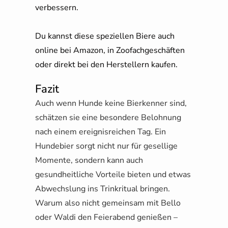
verbessern.
Du kannst diese speziellen Biere auch
online bei Amazon, in Zoofachgeschäften
oder direkt bei den Herstellern kaufen.
Fazit
Auch wenn Hunde keine Bierkenner sind,
schätzen sie eine besondere Belohnung
nach einem ereignisreichen Tag. Ein
Hundebier sorgt nicht nur für gesellige
Momente, sondern kann auch
gesundheitliche Vorteile bieten und etwas
Abwechslung ins Trinkritual bringen.
Warum also nicht gemeinsam mit Bello
oder Waldi den Feierabend genießen –