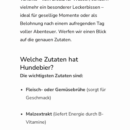
vielmehr ein besonderer Leckerbissen –
ideal für gesellige Momente oder als
Belohnung nach einem aufregenden Tag
voller Abenteuer. Werfen wir einen Blick
auf die genauen Zutaten.
Welche Zutaten hat
Hundebier?​
Die wichtigsten Zutaten sind:
Fleisch- oder Gemüsebrühe
(sorgt für
Geschmack)
Malzextrakt
(liefert Energie durch B-
Vitamine)