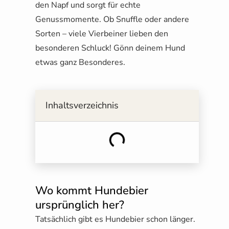
den Napf und sorgt für echte
Genussmomente. Ob Snuffle oder andere
Sorten – viele Vierbeiner lieben den
besonderen Schluck! Gönn deinem Hund
etwas ganz Besonderes.
Inhaltsverzeichnis
Wo kommt Hundebier
ursprünglich her?​
Tatsächlich gibt es Hundebier schon länger.