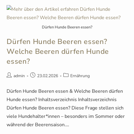
Dürfen Hunde Beeren essen?
Dürfen Hunde Beeren essen?
Welche Beeren dürfen Hunde
essen?
admin
23.02.2026
Ernährung
Dürfen Hunde Beeren essen & Welche Beeren dürfen
Hunde essen? Inhaltsverzeichnis Inhaltsverzeichnis
Dürfen Hunde Beeren essen? Diese Frage stellen sich
viele Hundehalter*innen – besonders im Sommer oder
während der Beerensaison.…