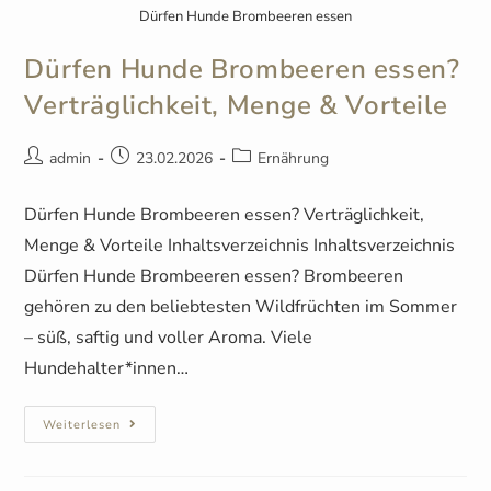
Dürfen Hunde Brombeeren essen
Dürfen Hunde Brombeeren essen?
Verträglichkeit, Menge & Vorteile
admin
23.02.2026
Ernährung
Dürfen Hunde Brombeeren essen? Verträglichkeit,
Menge & Vorteile Inhaltsverzeichnis Inhaltsverzeichnis
Dürfen Hunde Brombeeren essen? Brombeeren
gehören zu den beliebtesten Wildfrüchten im Sommer
– süß, saftig und voller Aroma. Viele
Hundehalter*innen…
Weiterlesen