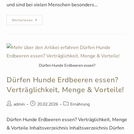
und sind bei vielen Menschen besonders…
Weiterlesen
Dürfen Hunde Erdbeeren essen?
Dürfen Hunde Erdbeeren essen?
Verträglichkeit, Menge & Vorteile!
admin
20.02.2026
Ernährung
Dürfen Hunde Erdbeeren essen? Verträglichkeit, Menge
& Vorteile Inhaltsverzeichnis Inhaltsverzeichnis Dürfen