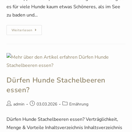
es für viele Hunde kaum etwas Schöneres, als im See
zu baden und…
Weiterlesen
Dürfen Hunde Stachelbeeren
essen?
admin
03.03.2026
Ernährung
Dürfen Hunde Stachelbeeren essen? Verträglichkeit,
Menge & Vorteile Inhaltsverzeichnis Inhaltsverzeichnis