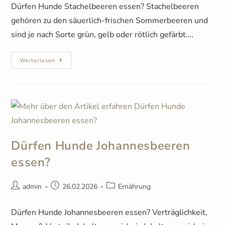
Dürfen Hunde Stachelbeeren essen? Stachelbeeren
gehören zu den säuerlich-frischen Sommerbeeren und
sind je nach Sorte grün, gelb oder rötlich gefärbt.…
Weiterlesen
Dürfen Hunde Johannesbeeren
essen?
admin
26.02.2026
Ernährung
Dürfen Hunde Johannesbeeren essen? Verträglichkeit,