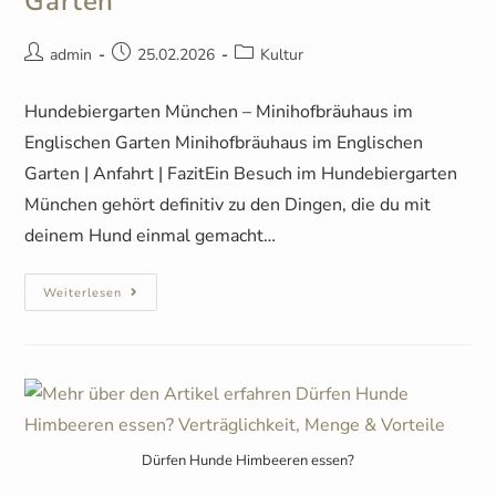
Garten
admin
25.02.2026
Kultur
Hundebiergarten München – Minihofbräuhaus im
Englischen Garten Minihofbräuhaus im Englischen
Garten | Anfahrt | FazitEin Besuch im Hundebiergarten
München gehört definitiv zu den Dingen, die du mit
deinem Hund einmal gemacht…
Weiterlesen
Dürfen Hunde Himbeeren essen?