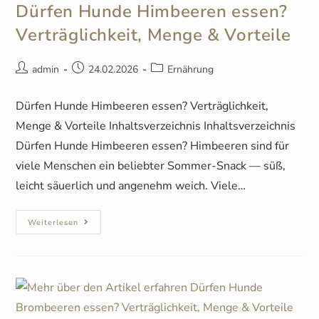
Dürfen Hunde Himbeeren essen?
Verträglichkeit, Menge & Vorteile
admin
24.02.2026
Ernährung
Dürfen Hunde Himbeeren essen? Verträglichkeit,
Menge & Vorteile Inhaltsverzeichnis Inhaltsverzeichnis
Dürfen Hunde Himbeeren essen? Himbeeren sind für
viele Menschen ein beliebter Sommer-Snack — süß,
leicht säuerlich und angenehm weich. Viele…
Weiterlesen