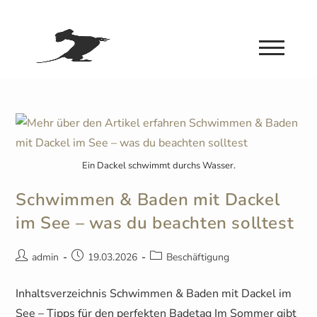
Ein Dackel schwimmt durchs Wasser.
Schwimmen & Baden mit Dackel
im See – was du beachten solltest
admin
19.03.2026
Beschäftigung
Inhaltsverzeichnis Schwimmen & Baden mit Dackel im
See – Tipps für den perfekten Badetag Im Sommer gibt