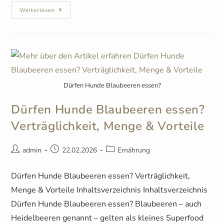
Weiterlesen
Dürfen Hunde Blaubeeren essen?
Dürfen Hunde Blaubeeren essen?
Verträglichkeit, Menge & Vorteile
admin
22.02.2026
Ernährung
Dürfen Hunde Blaubeeren essen? Verträglichkeit,
Menge & Vorteile Inhaltsverzeichnis Inhaltsverzeichnis
Dürfen Hunde Blaubeeren essen? Blaubeeren – auch
Heidelbeeren genannt – gelten als kleines Superfood