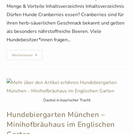
Menge & Vorteile Inhaltsverzeichnis Inhaltsverzeichnis
Dürfen Hunde Cranberries essen? Cranberries sind für
ihren herb-säuerlichen Geschmack bekannt und gelten
als besonders nährstoffreiche Beeren. Viele
Hundebesitzer*innen fragen…
Weiterlesen
Dackel in bayrischer Tracht
Hundebiergarten München –
Minihofbräuhaus im Englischen