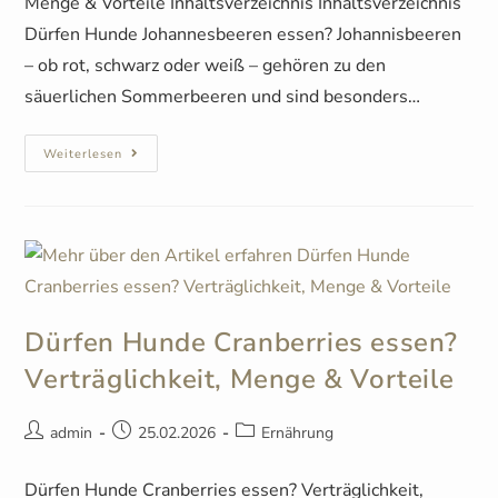
Menge & Vorteile Inhaltsverzeichnis Inhaltsverzeichnis
Dürfen Hunde Johannesbeeren essen? Johannisbeeren
– ob rot, schwarz oder weiß – gehören zu den
säuerlichen Sommerbeeren und sind besonders…
Weiterlesen
Dürfen Hunde Cranberries essen?
Verträglichkeit, Menge & Vorteile
admin
25.02.2026
Ernährung
Dürfen Hunde Cranberries essen? Verträglichkeit,